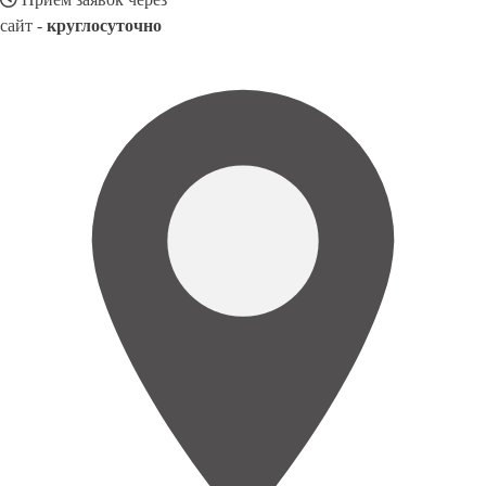
сайт -
круглосуточно