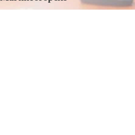
Отправьте заявку в период действия акции!
и получите бонус.