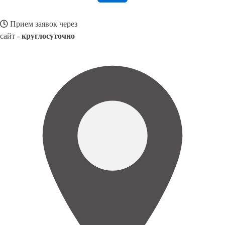
Прием заявок через
сайт -
круглосуточно