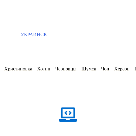
УКРАИНСК
Христиновка
Хотин
Черновцы
Шумск
Чоп
Херсон