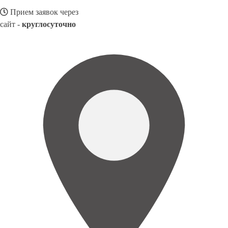
Прием заявок через
сайт -
круглосуточно