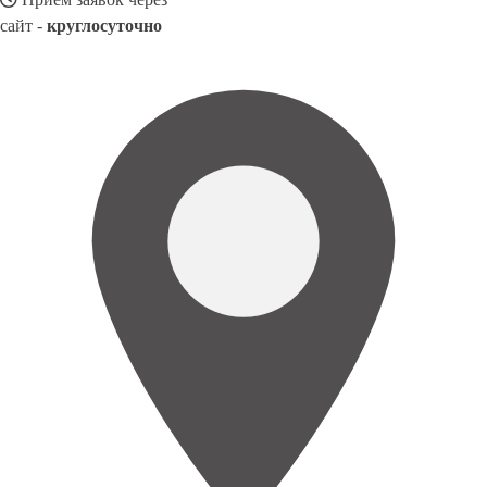
сайт -
круглосуточно