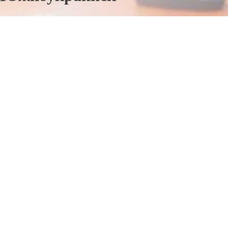
Отправьте заявку в период действия акции!
и получите бонус.