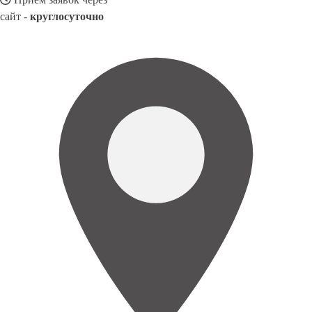
сайт -
круглосуточно