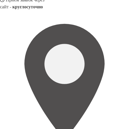
сайт -
круглосуточно