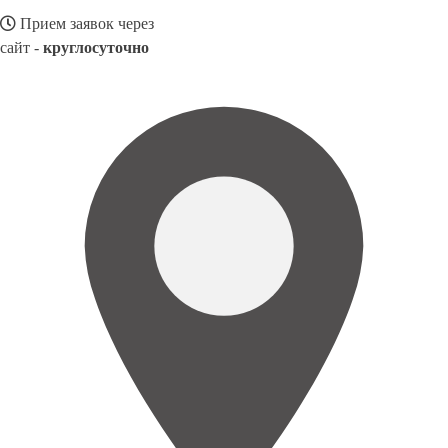
Прием заявок через
сайт -
круглосуточно