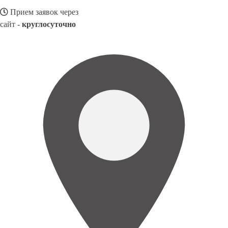
Прием заявок через
сайт -
круглосуточно