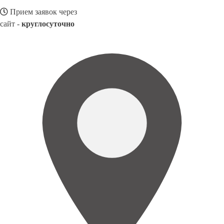
Прием заявок через
сайт -
круглосуточно