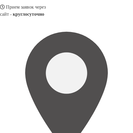
Прием заявок через
сайт -
круглосуточно