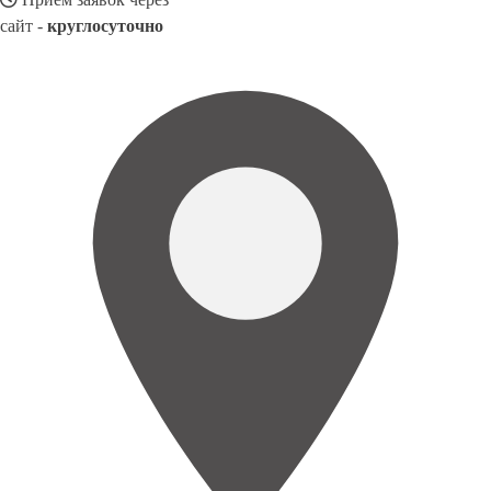
сайт -
круглосуточно