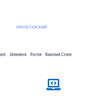
ПРОЛЕТАРСКИЙ
нрог
Цимлянск
Ростов
Красный Сулин