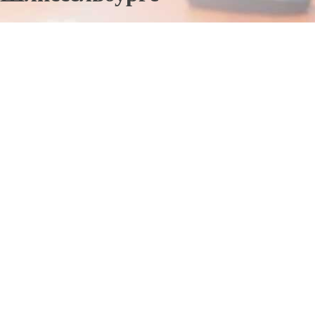
Отправьте заявку в период действия акции!
и получите бонус.