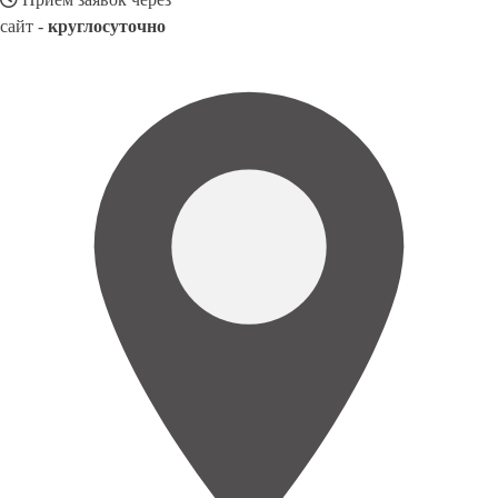
сайт -
круглосуточно