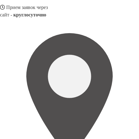
Прием заявок через
сайт -
круглосуточно