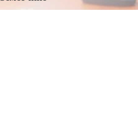
Отправьте заявку в период действия акции!
и получите бонус.