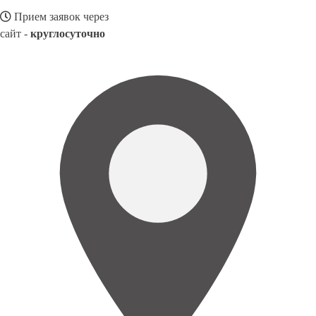
Прием заявок через
сайт -
круглосуточно