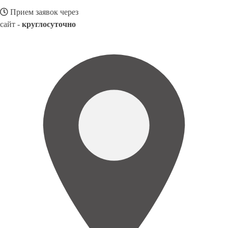
Прием заявок через
сайт -
круглосуточно