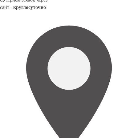
сайт -
круглосуточно