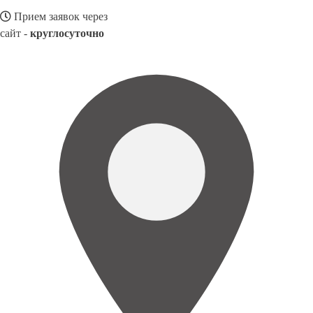
Прием заявок через
сайт -
круглосуточно