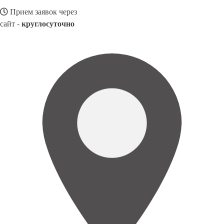
Прием заявок через
сайт -
круглосуточно