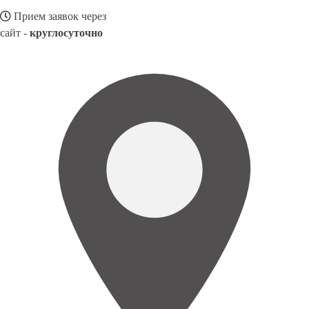
Прием заявок через
сайт -
круглосуточно