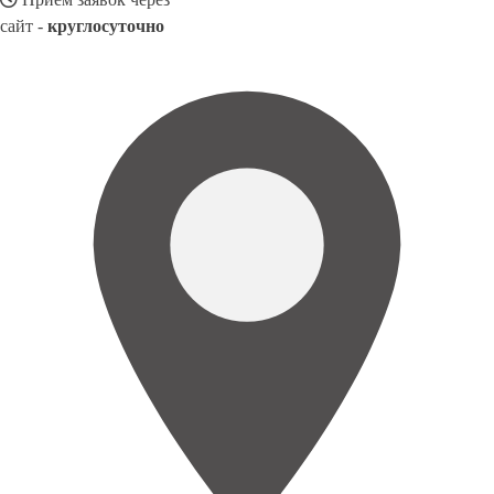
сайт -
круглосуточно