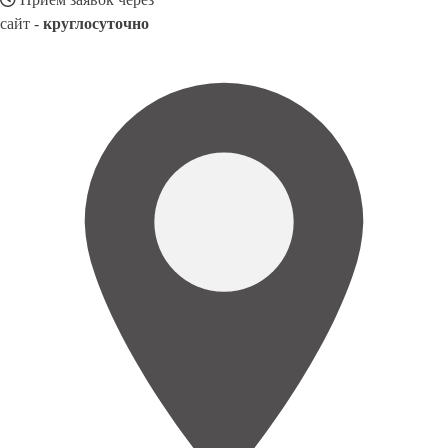
сайт -
круглосуточно