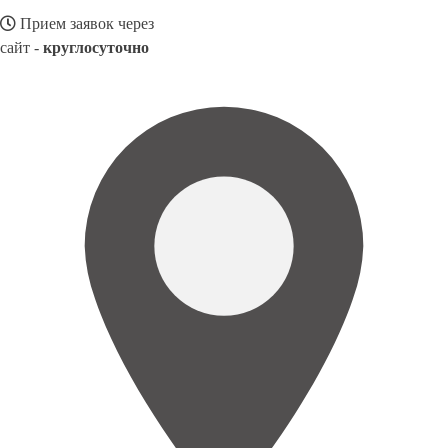
Прием заявок через
сайт -
круглосуточно