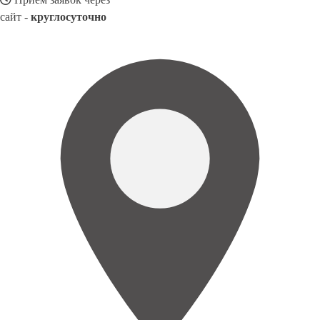
сайт -
круглосуточно