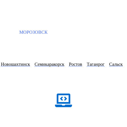
МОРОЗОВСК
Новошахтинск
Семикаракорск
Ростов
Таганрог
Сальск