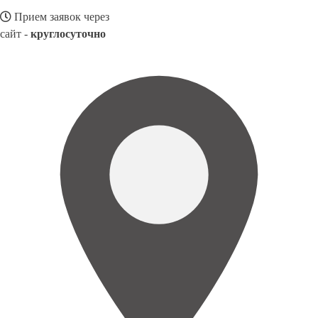
Прием заявок через
сайт -
круглосуточно