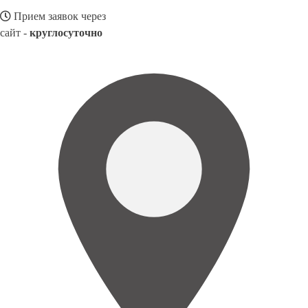
Прием заявок через
сайт -
круглосуточно