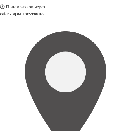
Прием заявок через
сайт -
круглосуточно