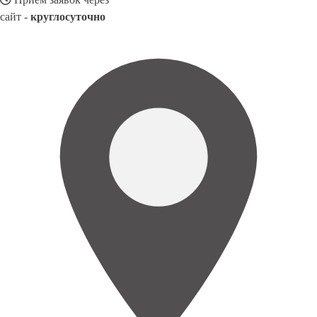
сайт -
круглосуточно