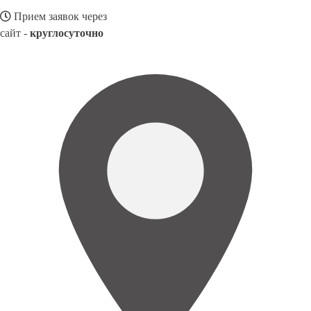
Прием заявок через
сайт -
круглосуточно