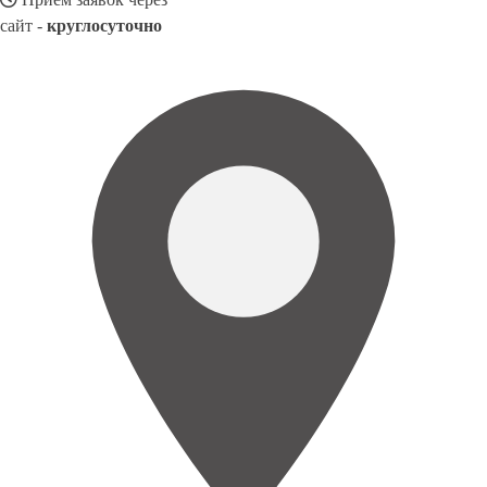
сайт -
круглосуточно