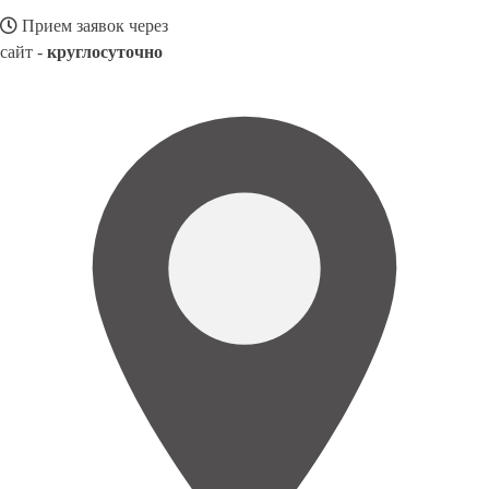
Прием заявок через
сайт -
круглосуточно