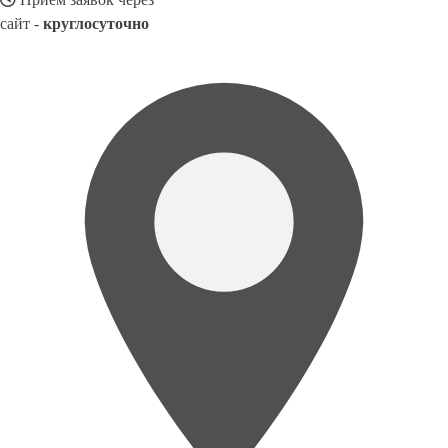
сайт -
круглосуточно