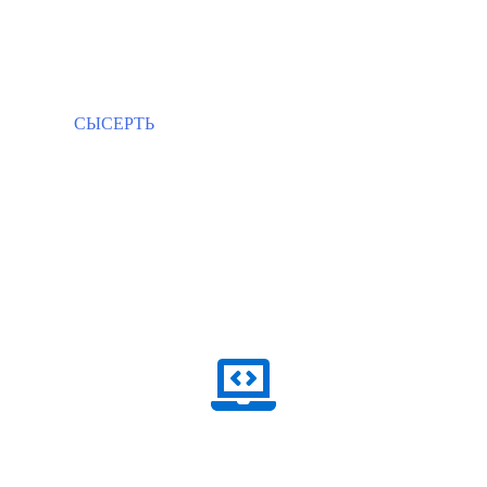
СЫСЕРТЬ