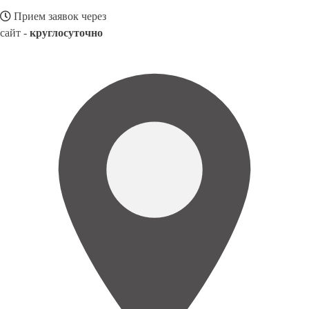
Прием заявок через
сайт -
круглосуточно