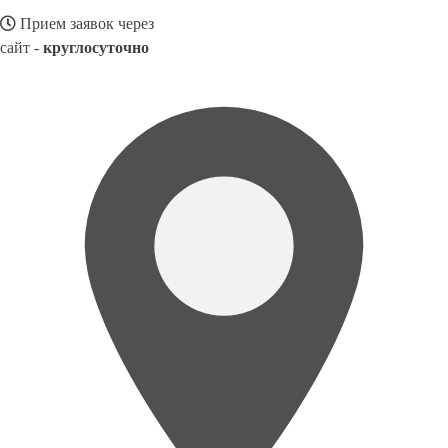
Прием заявок через
сайт -
круглосуточно