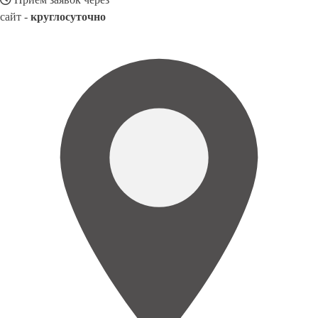
сайт -
круглосуточно