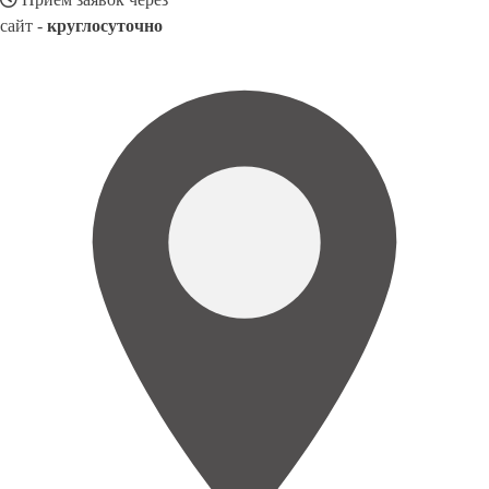
сайт -
круглосуточно