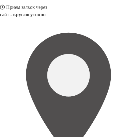
Прием заявок через
сайт -
круглосуточно