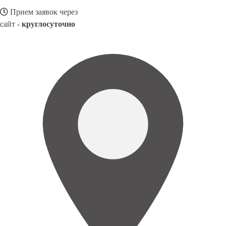
Прием заявок через
сайт -
круглосуточно