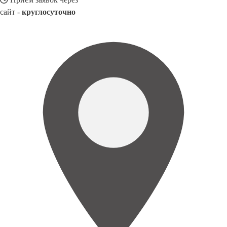
сайт -
круглосуточно