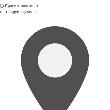
Прием заявок через
сайт -
круглосуточно