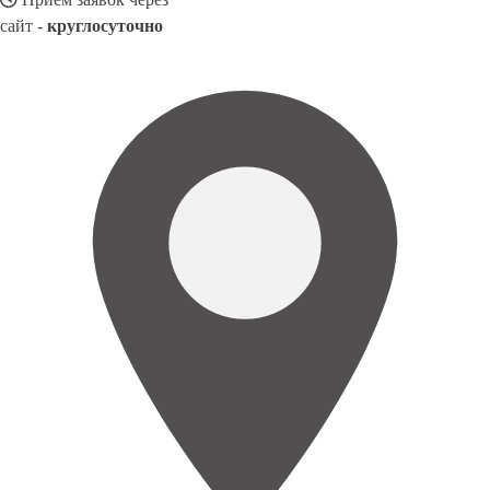
сайт -
круглосуточно