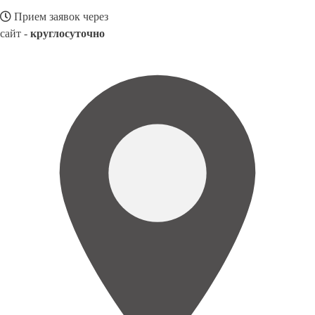
Прием заявок через
сайт -
круглосуточно