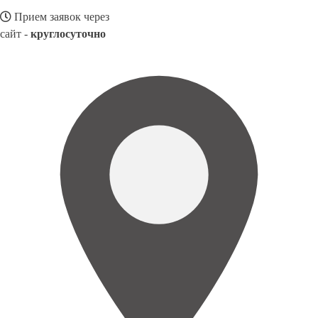
Прием заявок через
сайт -
круглосуточно